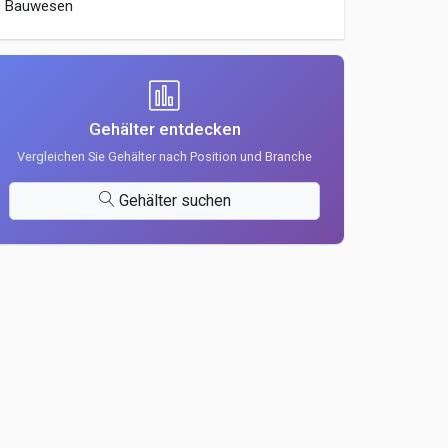
Bauwesen
Gehälter entdecken
Vergleichen Sie Gehälter nach Position und Branche
Gehälter suchen