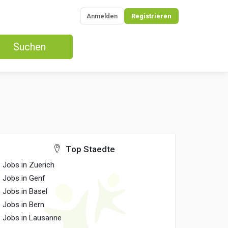
Anmelden
Registrieren
Suchen
Top Staedte
Jobs in Zuerich
Jobs in Genf
Jobs in Basel
Jobs in Bern
Jobs in Lausanne