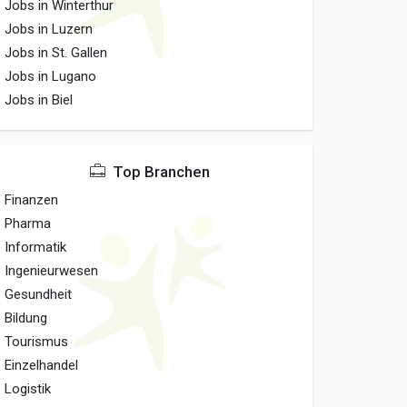
Jobs in Winterthur
Jobs in Luzern
Jobs in St. Gallen
Jobs in Lugano
Jobs in Biel
Top Branchen
Finanzen
Pharma
Informatik
Ingenieurwesen
Gesundheit
Bildung
Tourismus
Einzelhandel
Logistik