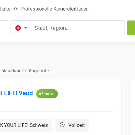
hälter
Professionelle Karriereleitfäden
 aktualisierte Angebote.
 LIFE! Vaud
Premium
K YOUR LIFE! Schweiz
Vollzeit