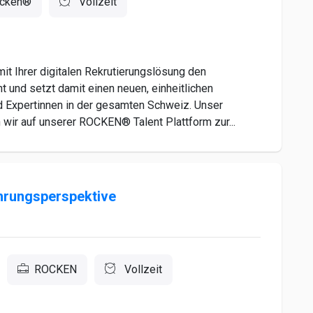
cken®
Vollzeit
 Ihrer digitalen Rekrutierungslösung den
und setzt damit einen neuen, einheitlichen
nd Expertinnen in der gesamten Schweiz. Unser
 wir auf unserer ROCKEN® Talent Plattform zur...
hrungsperspektive
ROCKEN
Vollzeit