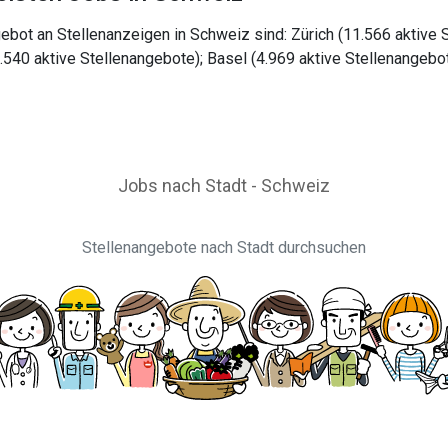
bot an Stellenanzeigen in Schweiz sind: Zürich (11.566 aktive S
6.540 aktive Stellenangebote); Basel (4.969 aktive Stellenangebo
Jobs nach Stadt - Schweiz
Stellenangebote nach Stadt durchsuchen