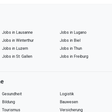
Jobs in Lausanne
Jobs in Lugano
Jobs in Winterthur
Jobs in Biel
Jobs in Luzern
Jobs in Thun
Jobs in St. Gallen
Jobs in Freiburg
he
Gesundheit
Logistik
Bildung
Bauwesen
Tourismus
Versicherung