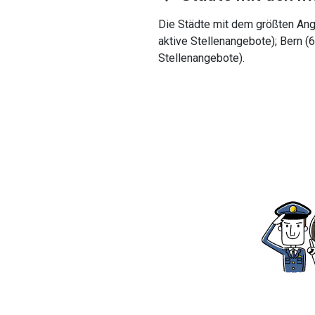
Die Städte mit dem größten Ange
aktive Stellenangebote); Bern (
Stellenangebote).