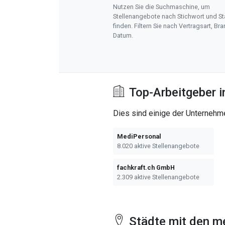
Nutzen Sie die Suchmaschine, um
Stellenangebote nach Stichwort und St
finden. Filtern Sie nach Vertragsart, Br
Datum.
Top-Arbeitgeber 
Dies sind einige der Unternehm
MediPersonal
8.020 aktive Stellenangebote
fachkraft.ch GmbH
2.309 aktive Stellenangebote
Städte mit den m