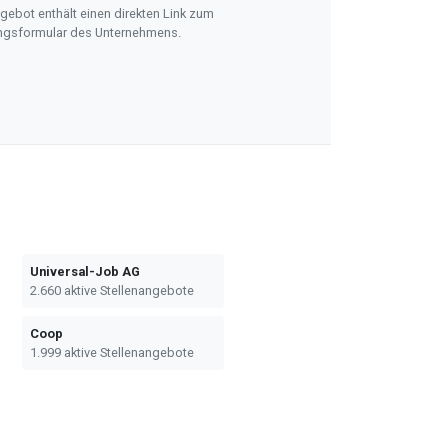
ebot enthält einen direkten Link zum
gsformular des Unternehmens.
Universal-Job AG
2.660 aktive Stellenangebote
Coop
1.999 aktive Stellenangebote