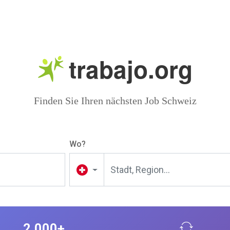
trabajo.org
Finden Sie Ihren nächsten Job Schweiz
Wo?
2,000+