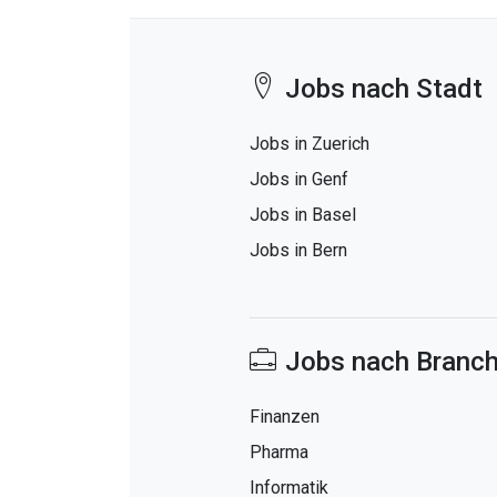
Jobs nach Stadt
Jobs in Zuerich
Jobs in Genf
Jobs in Basel
Jobs in Bern
Jobs nach Branc
Finanzen
Pharma
Informatik