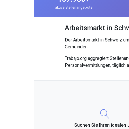
aktive Stellenangebote
Arbeitsmarkt in Sch
Der Arbeitsmarkt in Schweiz um
Gemeinden.
Trabajo.org aggregiert Stellen
Personalvermittlungen, täglich ak
Suchen Sie Ihren idealen 