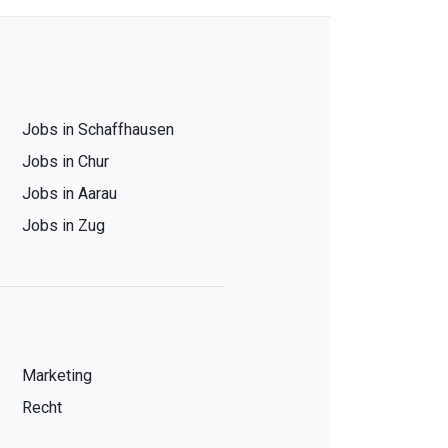
Jobs in Schaffhausen
Jobs in Chur
Jobs in Aarau
Jobs in Zug
Marketing
Recht