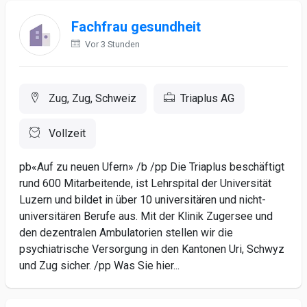
Fachfrau gesundheit
Vor 3 Stunden
Zug, Zug, Schweiz
Triaplus AG
Vollzeit
pb«Auf zu neuen Ufern» /b /pp Die Triaplus beschäftigt
rund 600 Mitarbeitende, ist Lehrspital der Universität
Luzern und bildet in über 10 universitären und nicht-
universitären Berufe aus. Mit der Klinik Zugersee und
den dezentralen Ambulatorien stellen wir die
psychiatrische Versorgung in den Kantonen Uri, Schwyz
und Zug sicher. /pp Was Sie hier...