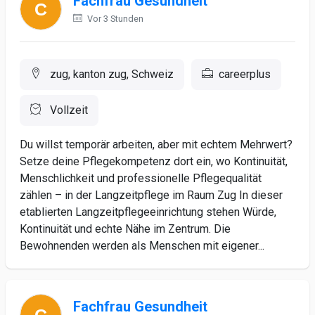
Fachfrau Gesundheit
Vor 3 Stunden
zug, kanton zug, Schweiz
careerplus
Vollzeit
Du willst temporär arbeiten, aber mit echtem Mehrwert?
Setze deine Pflegekompetenz dort ein, wo Kontinuität,
Menschlichkeit und professionelle Pflegequalität
zählen – in der Langzeitpflege im Raum Zug In dieser
etablierten Langzeitpflegeeinrichtung stehen Würde,
Kontinuität und echte Nähe im Zentrum. Die
Bewohnenden werden als Menschen mit eigener...
Fachfrau Gesundheit