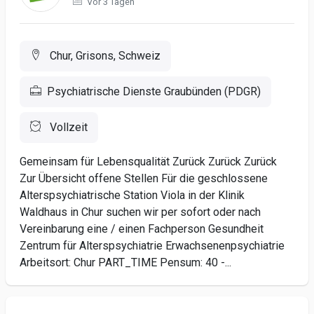
Vor 3 Tagen
Chur, Grisons, Schweiz
Psychiatrische Dienste Graubünden (PDGR)
Vollzeit
Gemeinsam für Lebensqualität Zurück Zurück Zurück
Zur Übersicht offene Stellen Für die geschlossene
Alterspsychiatrische Station Viola in der Klinik
Waldhaus in Chur suchen wir per sofort oder nach
Vereinbarung eine / einen Fachperson Gesundheit
Zentrum für Alterspsychiatrie Erwachsenenpsychiatrie
Arbeitsort: Chur PART_TIME Pensum: 40 -...