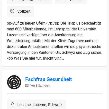
Vollzeit
pb«Auf zu neuen Ufern» /b /pp Die Triaplus beschäftigt
rund 600 Mitarbeitende, ist Lehrspital der Universität
Luzern und verfügt über die Anerkennung als
Weiterbildungsstätte. Mit der Klinik Zugersee und den
dezentralen Ambulatorien stellen wir die psychiatrische
Versorgung in den Kantonen Uri, Schwyz und Zug sicher.
/pp Was Sie hier tun, macht Sinn:...
Fachfrau Gesundheit
Vor 3 Stunden
Lucerne, Lucerne, Schweiz