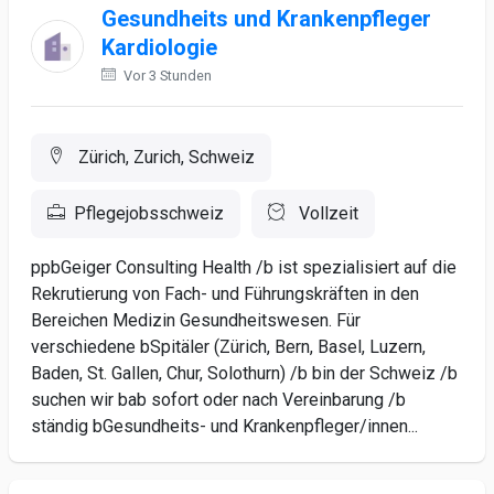
Gesundheits und Krankenpfleger
Kardiologie
Vor 3 Stunden
Zürich, Zurich, Schweiz
Pflegejobsschweiz
Vollzeit
ppbGeiger Consulting Health /b ist spezialisiert auf die
Rekrutierung von Fach- und Führungskräften in den
Bereichen Medizin Gesundheitswesen. Für
verschiedene bSpitäler (Zürich, Bern, Basel, Luzern,
Baden, St. Gallen, Chur, Solothurn) /b bin der Schweiz /b
suchen wir bab sofort oder nach Vereinbarung /b
ständig bGesundheits- und Krankenpfleger/innen...