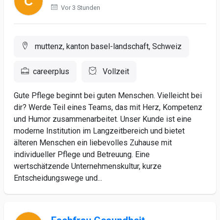
Vor 3 Stunden
muttenz, kanton basel-landschaft, Schweiz
careerplus
Vollzeit
Gute Pflege beginnt bei guten Menschen. Vielleicht bei
dir? Werde Teil eines Teams, das mit Herz, Kompetenz
und Humor zusammenarbeitet. Unser Kunde ist eine
moderne Institution im Langzeitbereich und bietet
älteren Menschen ein liebevolles Zuhause mit
individueller Pflege und Betreuung. Eine
wertschätzende Unternehmenskultur, kurze
Entscheidungswege und...