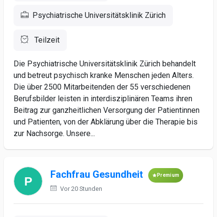
Psychiatrische Universitätsklinik Zürich
Teilzeit
Die Psychiatrische Universitätsklinik Zürich behandelt
und betreut psychisch kranke Menschen jeden Alters.
Die über 2500 Mitarbeitenden der 55 verschiedenen
Berufsbilder leisten in interdisziplinären Teams ihren
Beitrag zur ganzheitlichen Versorgung der Patientinnen
und Patienten, von der Abklärung über die Therapie bis
zur Nachsorge. Unsere...
Fachfrau Gesundheit
Premium
Vor 20 Stunden