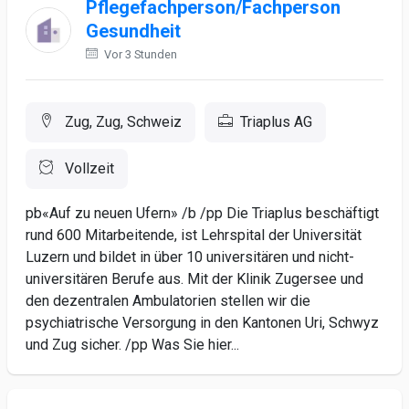
Pflegefachperson/Fachperson
Gesundheit
Vor 3 Stunden
Zug, Zug, Schweiz
Triaplus AG
Vollzeit
pb«Auf zu neuen Ufern» /b /pp Die Triaplus beschäftigt
rund 600 Mitarbeitende, ist Lehrspital der Universität
Luzern und bildet in über 10 universitären und nicht-
universitären Berufe aus. Mit der Klinik Zugersee und
den dezentralen Ambulatorien stellen wir die
psychiatrische Versorgung in den Kantonen Uri, Schwyz
und Zug sicher. /pp Was Sie hier...