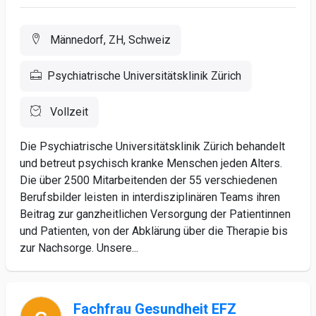
Männedorf, ZH, Schweiz
Psychiatrische Universitätsklinik Zürich
Vollzeit
Die Psychiatrische Universitätsklinik Zürich behandelt
und betreut psychisch kranke Menschen jeden Alters.
Die über 2500 Mitarbeitenden der 55 verschiedenen
Berufsbilder leisten in interdisziplinären Teams ihren
Beitrag zur ganzheitlichen Versorgung der Patientinnen
und Patienten, von der Abklärung über die Therapie bis
zur Nachsorge. Unsere...
Fachfrau Gesundheit EFZ