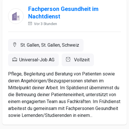
Fachperson Gesundheit im
Nachtdienst
Vor 3 Stunden
St. Gallen, St. Gallen, Schweiz
Universal-Job AG
Vollzeit
Pflege, Begleitung und Beratung von Patienten sowie
deren Angehörigen/Bezugspersonen stehen im
Mittelpunkt deiner Arbeit. Im Spätdienst übernimmst du
die Betreuung deiner Patienteneinheit, unterstützt von
einem engagierten Team aus Fachkräften. Im Frühdienst
arbeitest du gemeinsam mit Fachpersonen Gesundheit
sowie Lernenden/Studierenden in einem...