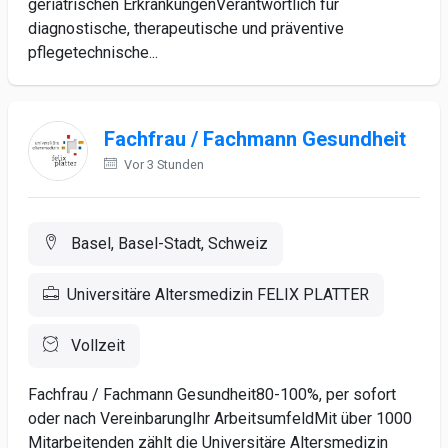
geriatrischen ErkrankungenVerantwortlich für
diagnostische, therapeutische und präventive
pflegetechnische...
Fachfrau / Fachmann Gesundheit
Vor 3 Stunden
Basel, Basel-Stadt, Schweiz
Universitäre Altersmedizin FELIX PLATTER
Vollzeit
Fachfrau / Fachmann Gesundheit80-100%, per sofort
oder nach VereinbarungIhr ArbeitsumfeldMit über 1000
Mitarbeitenden zählt die Universitäre Altersmedizin