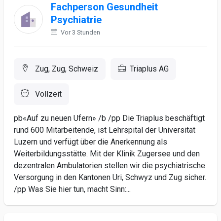
Fachperson Gesundheit
Psychiatrie
Vor 3 Stunden
Zug, Zug, Schweiz
Triaplus AG
Vollzeit
pb«Auf zu neuen Ufern» /b /pp Die Triaplus beschäftigt
rund 600 Mitarbeitende, ist Lehrspital der Universität
Luzern und verfügt über die Anerkennung als
Weiterbildungsstätte. Mit der Klinik Zugersee und den
dezentralen Ambulatorien stellen wir die psychiatrische
Versorgung in den Kantonen Uri, Schwyz und Zug sicher.
/pp Was Sie hier tun, macht Sinn:...