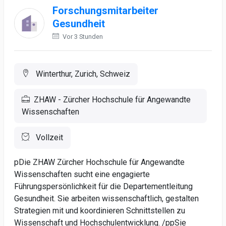
Forschungsmitarbeiter
Gesundheit
Vor 3 Stunden
Winterthur, Zurich, Schweiz
ZHAW - Zürcher Hochschule für Angewandte
Wissenschaften
Vollzeit
pDie ZHAW Zürcher Hochschule für Angewandte
Wissenschaften sucht eine engagierte
Führungspersönlichkeit für die Departementleitung
Gesundheit. Sie arbeiten wissenschaftlich, gestalten
Strategien mit und koordinieren Schnittstellen zu
Wissenschaft und Hochschulentwicklung. /ppSie