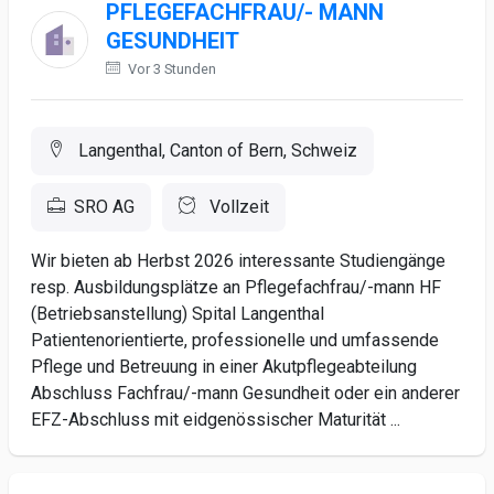
PFLEGEFACHFRAU/- MANN
GESUNDHEIT
Vor 3 Stunden
Langenthal, Canton of Bern, Schweiz
SRO AG
Vollzeit
Wir bieten ab Herbst 2026 interessante Studiengänge
resp. Ausbildungsplätze an Pflegefachfrau/-mann HF
(Betriebsanstellung) Spital Langenthal
Patientenorientierte, professionelle und umfassende
Pflege und Betreuung in einer Akutpflegeabteilung
Abschluss Fachfrau/-mann Gesundheit oder ein anderer
EFZ-Abschluss mit eidgenössischer Maturität ...