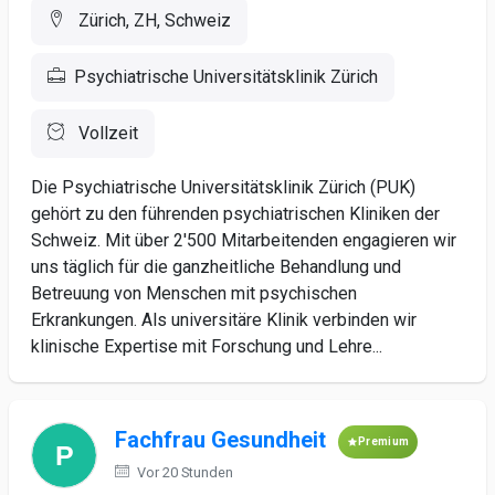
Zürich, ZH, Schweiz
Psychiatrische Universitätsklinik Zürich
Vollzeit
Die Psychiatrische Universitätsklinik Zürich (PUK)
gehört zu den führenden psychiatrischen Kliniken der
Schweiz. Mit über 2'500 Mitarbeitenden engagieren wir
uns täglich für die ganzheitliche Behandlung und
Betreuung von Menschen mit psychischen
Erkrankungen. Als universitäre Klinik verbinden wir
klinische Expertise mit Forschung und Lehre...
Fachfrau Gesundheit
Premium
Vor 20 Stunden