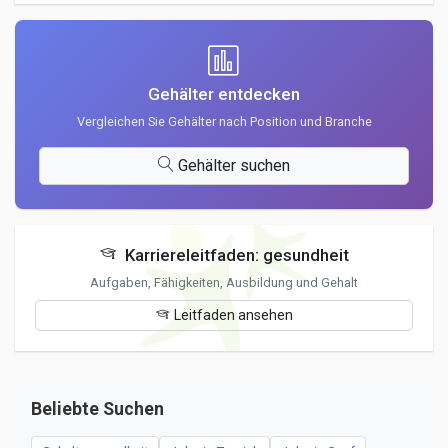
Gehälter entdecken
Vergleichen Sie Gehälter nach Position und Branche
Gehälter suchen
Karriereleitfaden: gesundheit
Aufgaben, Fähigkeiten, Ausbildung und Gehalt
Leitfaden ansehen
Beliebte Suchen