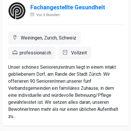
Fachangestellte Gesundheit
Vor 3 Stunden
Weiningen, Zurich, Schweiz
professional.ch
Vollzeit
Unser schönes Seniorenzentrum liegt in einem intakt
gebliebenem Dorf, am Rande der Stadt Zürich. Wir
offerieren 90 SeniorenInnen unserer fünf
Verbandsgemeinden ein familiäres Zuhause, in dem
eine individuelle und würdevolle Betreuung/Pflege
gewährleistet ist. Wir setzen alles daran, unseren
BewohnerInnen mehr als nur einen üblichen Aufenthalt
zu...