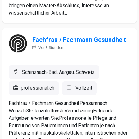
bringen einen Master-Abschluss, Interesse an
wissenschaftlicher Arbeit...
Fachfrau / Fachmann Gesundheit
Vor 3 Stunden
Schinznach-Bad, Aargau, Schweiz
professional.ch
Vollzeit
Fachfrau / Fachmann GesundheitPensumnach
WunschStellenantrittnach VereinbarungFolgende
Aufgaben erwarten Sie:Professionelle Pflege und
Betreuung von Patientinnen und Patienten je nach
Präferenz mit muskuloskelettalen, internistischen oder