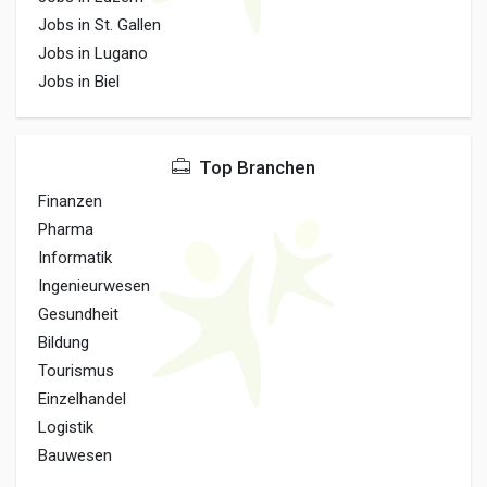
Jobs in St. Gallen
Jobs in Lugano
Jobs in Biel
Top Branchen
Finanzen
Pharma
Informatik
Ingenieurwesen
Gesundheit
Bildung
Tourismus
Einzelhandel
Logistik
Bauwesen