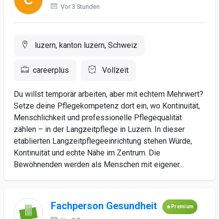
Vor 3 Stunden
luzern, kanton luzern, Schweiz
careerplus
Vollzeit
Du willst temporär arbeiten, aber mit echtem Mehrwert?
Setze deine Pflegekompetenz dort ein, wo Kontinuität,
Menschlichkeit und professionelle Pflegequalität
zählen – in der Langzeitpflege in Luzern. In dieser
etablierten Langzeitpflegeeinrichtung stehen Würde,
Kontinuität und echte Nähe im Zentrum. Die
Bewohnenden werden als Menschen mit eigener...
Fachperson Gesundheit
Premium