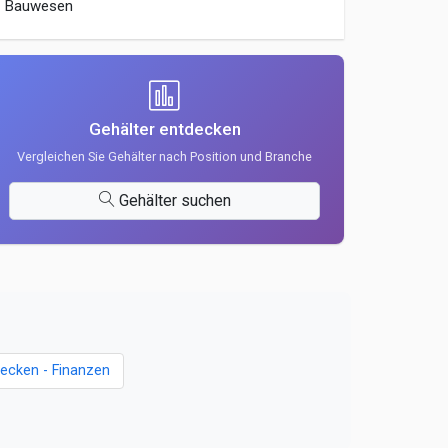
Bauwesen
Gehälter entdecken
Vergleichen Sie Gehälter nach Position und Branche
Gehälter suchen
decken - Finanzen