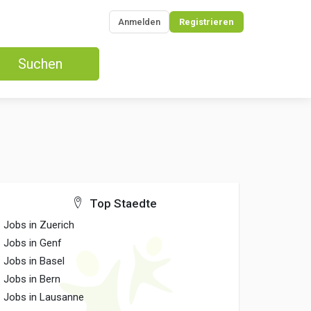
Anmelden
Registrieren
Suchen
Top Staedte
Jobs in Zuerich
Jobs in Genf
Jobs in Basel
Jobs in Bern
Jobs in Lausanne