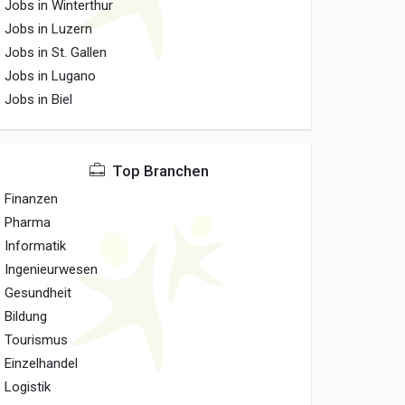
Jobs in Winterthur
Jobs in Luzern
Jobs in St. Gallen
Jobs in Lugano
Jobs in Biel
Top Branchen
Finanzen
Pharma
Informatik
Ingenieurwesen
Gesundheit
Bildung
Tourismus
Einzelhandel
Logistik