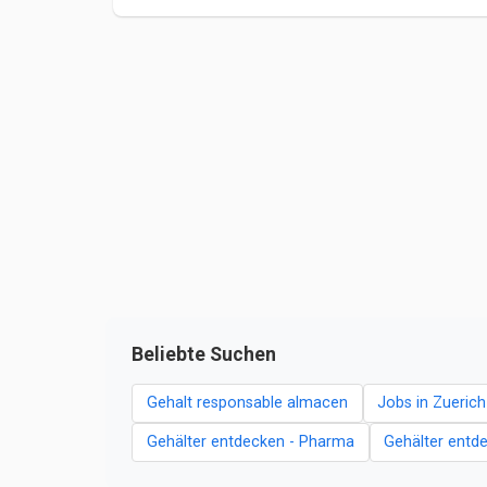
Beliebte Suchen
Gehalt responsable almacen
Jobs in Zuerich
Gehälter entdecken - Pharma
Gehälter entde