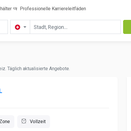
hälter
Professionelle Karriereleitfäden
z. Täglich aktualisierte Angebote.
L
Zone
Vollzeit