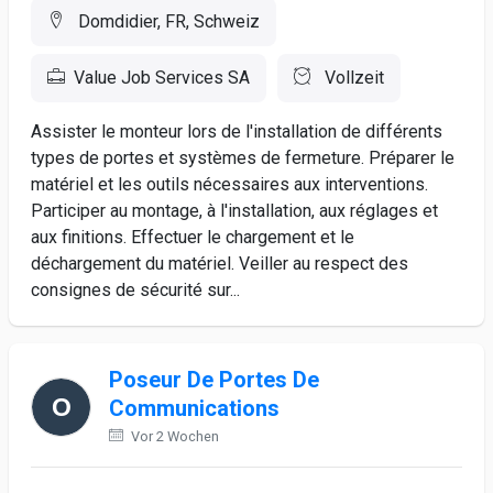
Domdidier, FR, Schweiz
Value Job Services SA
Vollzeit
Assister le monteur lors de l'installation de différents
types de portes et systèmes de fermeture. Préparer le
matériel et les outils nécessaires aux interventions.
Participer au montage, à l'installation, aux réglages et
aux finitions. Effectuer le chargement et le
déchargement du matériel. Veiller au respect des
consignes de sécurité sur...
Poseur De Portes De
Communications
Vor 2 Wochen