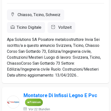
Chiasso, Ticino, Schweiz
Ticino Digitale
Vollzeit
Apa Solutions SA Posatore metalcostruttore Invia Sei
iscritto/a a questo annuncio Svizzera, Ticino, Chiasso
Corso San Gottardo 73, Edilizia/Ingegneria civile,
Costruzioni/Mestieri Luogo di lavoro: Svizzera, Ticino,
ChiassoCorso San Gottardo 73 Settore:
Edilizia/Ingegneria civile Ruolo: Costruzioni/Mestieri
Data ultimo aggiornamento: 13/04/2026...
Montatore Di Infissi Legno E Pvc
Premium
Vor 22 Stunden