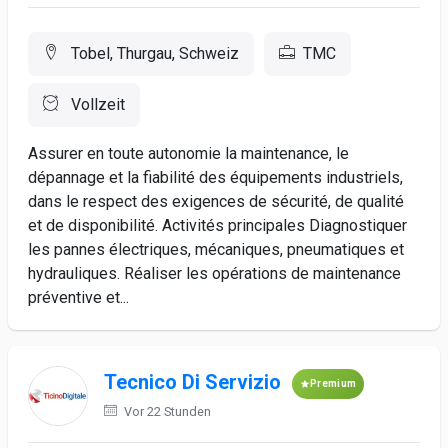
Tobel, Thurgau, Schweiz
TMC
Vollzeit
Assurer en toute autonomie la maintenance, le
dépannage et la fiabilité des équipements industriels,
dans le respect des exigences de sécurité, de qualité
et de disponibilité. Activités principales Diagnostiquer
les pannes électriques, mécaniques, pneumatiques et
hydrauliques. Réaliser les opérations de maintenance
préventive et...
Tecnico Di Servizio
Premium
Vor 22 Stunden