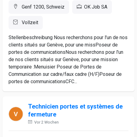
Genf 1200, Schweiz
OK Job SA
Vollzeit
Stellenbeschreibung Nous recherchons pour l'un de nos
clients situés sur Genève, pour une missPoseur de
portes de communicationsNous recherchons pour l'un
de nos clients situés sur Genève, pour une mission
temporaire :Menuisier Poseur de Portes de
Communication sur cadre/faux cadre (H/F)Poseur de
portes de communicationsCFC...
Technicien portes et systèmes de
fermeture
Vor 2 Wochen