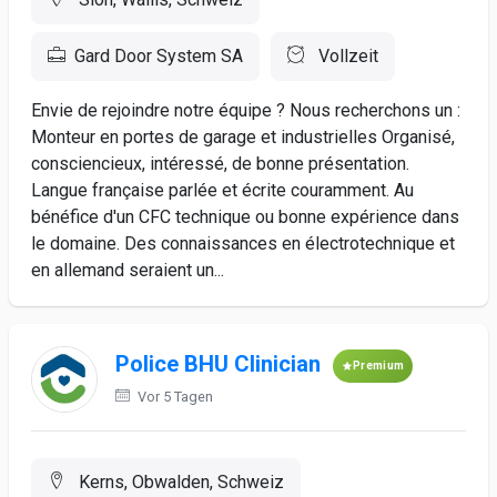
Gard Door System SA
Vollzeit
Envie de rejoindre notre équipe ? Nous recherchons un :
Monteur en portes de garage et industrielles Organisé,
consciencieux, intéressé, de bonne présentation.
Langue française parlée et écrite couramment. Au
bénéfice d'un CFC technique ou bonne expérience dans
le domaine. Des connaissances en électrotechnique et
en allemand seraient un...
Police BHU Clinician
Premium
Vor 5 Tagen
Kerns, Obwalden, Schweiz