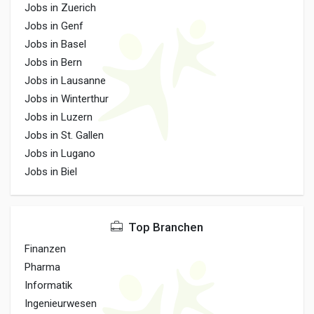
Jobs in Zuerich
Jobs in Genf
Jobs in Basel
Jobs in Bern
Jobs in Lausanne
Jobs in Winterthur
Jobs in Luzern
Jobs in St. Gallen
Jobs in Lugano
Jobs in Biel
Top Branchen
Finanzen
Pharma
Informatik
Ingenieurwesen