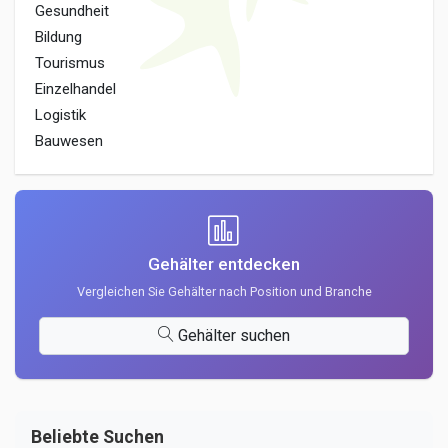
Gesundheit
Bildung
Tourismus
Einzelhandel
Logistik
Bauwesen
Gehälter entdecken
Vergleichen Sie Gehälter nach Position und Branche
Gehälter suchen
Beliebte Suchen