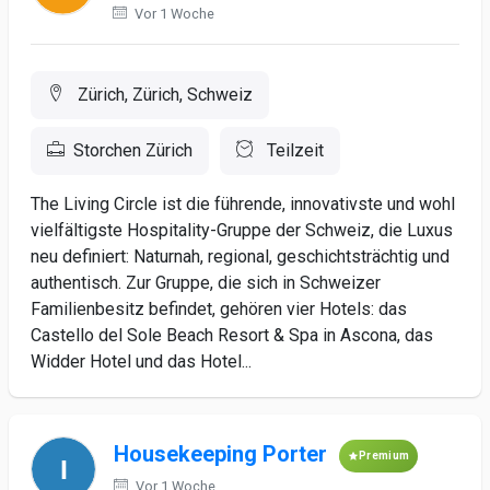
Vor 1 Woche
Zürich, Zürich, Schweiz
Storchen Zürich
Teilzeit
The Living Circle ist die führende, innovativste und wohl
vielfältigste Hospitality-Gruppe der Schweiz, die Luxus
neu definiert: Naturnah, regional, geschichtsträchtig und
authentisch. Zur Gruppe, die sich in Schweizer
Familienbesitz befindet, gehören vier Hotels: das
Castello del Sole Beach Resort & Spa in Ascona, das
Widder Hotel und das Hotel...
Housekeeping Porter
Premium
Vor 1 Woche