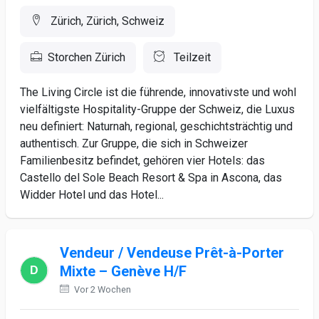
Zürich, Zürich, Schweiz
Storchen Zürich
Teilzeit
The Living Circle ist die führende, innovativste und wohl
vielfältigste Hospitality-Gruppe der Schweiz, die Luxus
neu definiert: Naturnah, regional, geschichtsträchtig und
authentisch. Zur Gruppe, die sich in Schweizer
Familienbesitz befindet, gehören vier Hotels: das
Castello del Sole Beach Resort & Spa in Ascona, das
Widder Hotel und das Hotel...
Vendeur / Vendeuse Prêt-à-Porter
Mixte – Genève H/F
Vor 2 Wochen