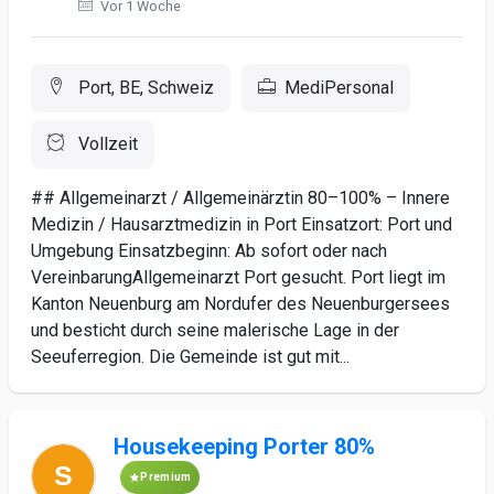
Vor 1 Woche
Port, BE, Schweiz
MediPersonal
Vollzeit
## Allgemeinarzt / Allgemeinärztin 80–100% – Innere
Medizin / Hausarztmedizin in Port Einsatzort: Port und
Umgebung Einsatzbeginn: Ab sofort oder nach
VereinbarungAllgemeinarzt Port gesucht. Port liegt im
Kanton Neuenburg am Nordufer des Neuenburgersees
und besticht durch seine malerische Lage in der
Seeuferregion. Die Gemeinde ist gut mit...
Housekeeping Porter 80%
Premium