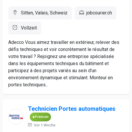
Sitten, Valais, Schweiz
jobcourier.ch
Vollzeit
Adecco Vous aimez travailler en extérieur, relever des
défis techniques et voir concrètement le résultat de
votre travail ? Rejoignez une entreprise spécialisée
dans les équipements techniques du bâtiment et
participez à des projets variés au sein d'un
environnement dynamique et stimulant. Monteur en
portes techniques...
Technicien Portes automatiques
Premium
Vor 1 Woche