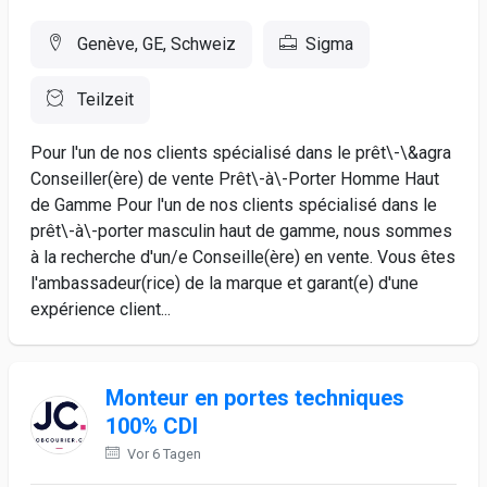
Genève, GE, Schweiz
Sigma
Teilzeit
Pour l'un de nos clients spécialisé dans le prêt\-\&agra
Conseiller(ère) de vente Prêt\-à\-Porter Homme Haut
de Gamme Pour l'un de nos clients spécialisé dans le
prêt\-à\-porter masculin haut de gamme, nous sommes
à la recherche d'un/e Conseille(ère) en vente. Vous êtes
l'ambassadeur(rice) de la marque et garant(e) d'une
expérience client...
Monteur en portes techniques
100% CDI
Vor 6 Tagen