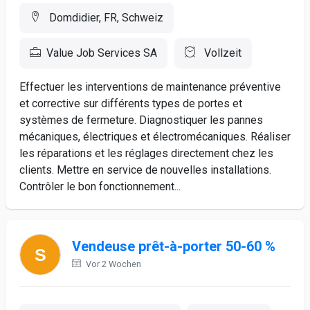
Domdidier, FR, Schweiz
Value Job Services SA
Vollzeit
Effectuer les interventions de maintenance préventive
et corrective sur différents types de portes et
systèmes de fermeture. Diagnostiquer les pannes
mécaniques, électriques et électromécaniques. Réaliser
les réparations et les réglages directement chez les
clients. Mettre en service de nouvelles installations.
Contrôler le bon fonctionnement...
Vendeuse prêt-à-porter 50-60 %
Vor 2 Wochen