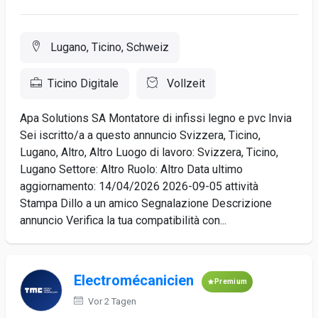
Lugano, Ticino, Schweiz
Ticino Digitale
Vollzeit
Apa Solutions SA Montatore di infissi legno e pvc Invia
Sei iscritto/a a questo annuncio Svizzera, Ticino,
Lugano, Altro, Altro Luogo di lavoro: Svizzera, Ticino,
Lugano Settore: Altro Ruolo: Altro Data ultimo
aggiornamento: 14/04/2026 2026-09-05 attività
Stampa Dillo a un amico Segnalazione Descrizione
annuncio Verifica la tua compatibilità con...
Electromécanicien
Premium
Vor 2 Tagen