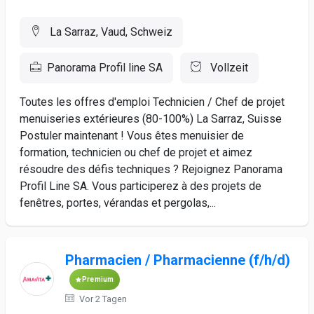
La Sarraz, Vaud, Schweiz
Panorama Profil line SA
Vollzeit
Toutes les offres d'emploi Technicien / Chef de projet
menuiseries extérieures (80-100%) La Sarraz, Suisse
Postuler maintenant ! Vous êtes menuisier de
formation, technicien ou chef de projet et aimez
résoudre des défis techniques ? Rejoignez Panorama
Profil Line SA. Vous participerez à des projets de
fenêtres, portes, vérandas et pergolas,...
Pharmacien / Pharmacienne (f/h/d)
Premium
Vor 2 Tagen