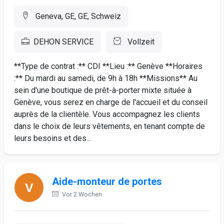
Geneva, GE, GE, Schweiz
DEHON SERVICE
Vollzeit
**Type de contrat :** CDI **Lieu :** Genève **Horaires
:** Du mardi au samedi, de 9h à 18h **Missions** Au
sein d'une boutique de prêt-à-porter mixte située à
Genève, vous serez en charge de l'accueil et du conseil
auprès de la clientèle. Vous accompagnez les clients
dans le choix de leurs vêtements, en tenant compte de
leurs besoins et des...
Aide-monteur de portes
Vor 2 Wochen