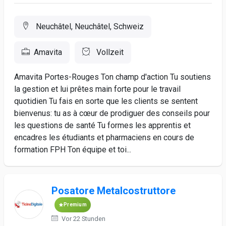
Neuchâtel, Neuchâtel, Schweiz
Amavita
Vollzeit
Amavita Portes-Rouges Ton champ d'action Tu soutiens
la gestion et lui prêtes main forte pour le travail
quotidien Tu fais en sorte que les clients se sentent
bienvenus: tu as à cœur de prodiguer des conseils pour
les questions de santé Tu formes les apprentis et
encadres les étudiants et pharmaciens en cours de
formation FPH Ton équipe et toi...
Posatore Metalcostruttore
Premium
Vor 22 Stunden