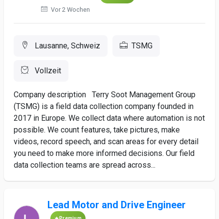
Vor 2 Wochen
Lausanne, Schweiz
TSMG
Vollzeit
Company description Terry Soot Management Group
(TSMG) is a field data collection company founded in
2017 in Europe. We collect data where automation is not
possible. We count features, take pictures, make
videos, record speech, and scan areas for every detail
you need to make more informed decisions. Our field
data collection teams are spread across...
Lead Motor and Drive Engineer
Premium