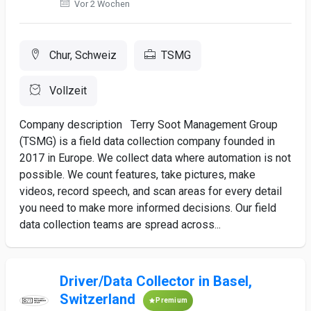
Vor 2 Wochen
Chur, Schweiz
TSMG
Vollzeit
Company description Terry Soot Management Group
(TSMG) is a field data collection company founded in
2017 in Europe. We collect data where automation is not
possible. We count features, take pictures, make
videos, record speech, and scan areas for every detail
you need to make more informed decisions. Our field
data collection teams are spread across...
Driver/Data Collector in Basel,
Switzerland
Premium