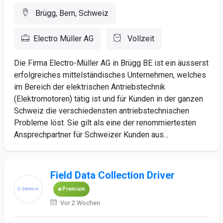
Brügg, Bern, Schweiz
Electro Müller AG
Vollzeit
Die Firma Electro-Müller AG in Brügg BE ist ein äusserst
erfolgreiches mittelständisches Unternehmen, welches
im Bereich der elektrischen Antriebstechnik
(Elektromotoren) tätig ist und für Kunden in der ganzen
Schweiz die verschiedensten antriebstechnischen
Probleme löst. Sie gilt als eine der renommiertesten
Ansprechpartner für Schweizer Kunden aus...
Field Data Collection Driver
Premium
Vor 2 Wochen