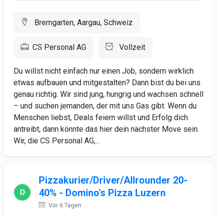
Bremgarten, Aargau, Schweiz
CS Personal AG
Vollzeit
Du willst nicht einfach nur einen Job, sondern wirklich
etwas aufbauen und mitgestalten? Dann bist du bei uns
genau richtig. Wir sind jung, hungrig und wachsen schnell
– und suchen jemanden, der mit uns Gas gibt. Wenn du
Menschen liebst, Deals feiern willst und Erfolg dich
antreibt, dann könnte das hier dein nächster Move sein.
Wir, die CS Personal AG,...
Pizzakurier/Driver/Allrounder 20-
40% - Domino's Pizza Luzern
Vor 6 Tagen