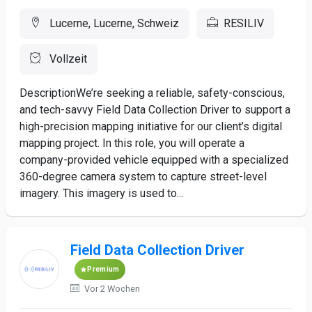
Lucerne, Lucerne, Schweiz
RESILIV
Vollzeit
DescriptionWe’re seeking a reliable, safety-conscious,
and tech-savvy Field Data Collection Driver to support a
high-precision mapping initiative for our client’s digital
mapping project. In this role, you will operate a
company-provided vehicle equipped with a specialized
360-degree camera system to capture street-level
imagery. This imagery is used to...
Field Data Collection Driver
Premium
Vor 2 Wochen