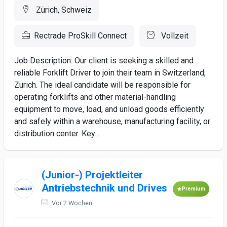
Zürich, Schweiz
Rectrade ProSkill Connect
Vollzeit
Job Description: Our client is seeking a skilled and
reliable Forklift Driver to join their team in Switzerland,
Zurich. The ideal candidate will be responsible for
operating forklifts and other material-handling
equipment to move, load, and unload goods efficiently
and safely within a warehouse, manufacturing facility, or
distribution center. Key...
(Junior-) Projektleiter
Antriebstechnik und Drives
Premium
Vor 2 Wochen