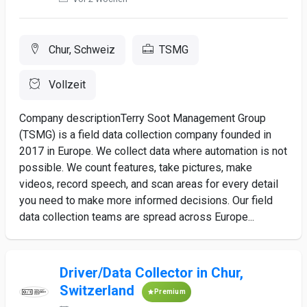
Chur, Schweiz
TSMG
Vollzeit
Company descriptionTerry Soot Management Group
(TSMG) is a field data collection company founded in
2017 in Europe. We collect data where automation is not
possible. We count features, take pictures, make
videos, record speech, and scan areas for every detail
you need to make more informed decisions. Our field
data collection teams are spread across Europe...
Driver/Data Collector in Chur,
Switzerland
Premium