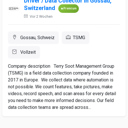
Driver / Data Collector in Gossau,
Switzerland
Premium
Vor 2 Wochen
Gossau, Schweiz
TSMG
Vollzeit
Company description Terry Soot Management Group
(TSMG) is a field data collection company founded in
2017 in Europe. We collect data where automation is
not possible. We count features, take pictures, make
videos, record speech, and scan areas for every detail
you need to make more informed decisions. Our field
data collection teams are spread across...