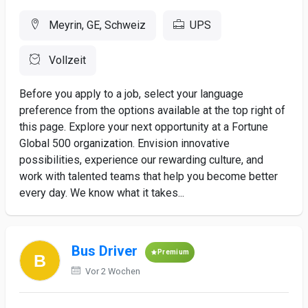
Meyrin, GE, Schweiz
UPS
Vollzeit
Before you apply to a job, select your language
preference from the options available at the top right of
this page. Explore your next opportunity at a Fortune
Global 500 organization. Envision innovative
possibilities, experience our rewarding culture, and
work with talented teams that help you become better
every day. We know what it takes...
Bus Driver
Premium
Vor 2 Wochen