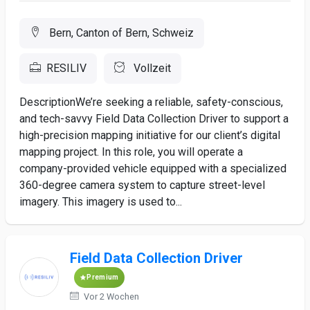
Bern, Canton of Bern, Schweiz
RESILIV
Vollzeit
DescriptionWe’re seeking a reliable, safety-conscious,
and tech-savvy Field Data Collection Driver to support a
high-precision mapping initiative for our client’s digital
mapping project. In this role, you will operate a
company-provided vehicle equipped with a specialized
360-degree camera system to capture street-level
imagery. This imagery is used to...
Field Data Collection Driver
Premium
Vor 2 Wochen