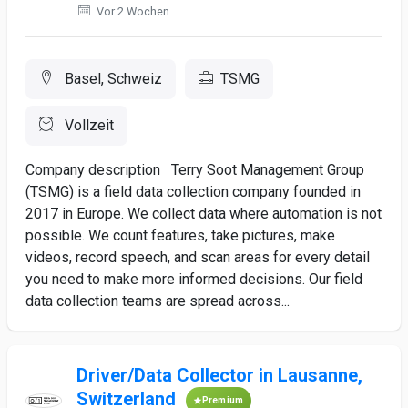
Vor 2 Wochen
Basel, Schweiz
TSMG
Vollzeit
Company description Terry Soot Management Group
(TSMG) is a field data collection company founded in
2017 in Europe. We collect data where automation is not
possible. We count features, take pictures, make
videos, record speech, and scan areas for every detail
you need to make more informed decisions. Our field
data collection teams are spread across...
Driver/Data Collector in Lausanne,
Switzerland
Premium