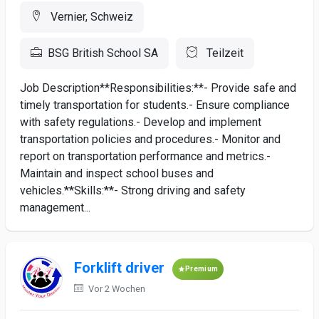
Vernier, Schweiz
BSG British School SA
Teilzeit
Job Description**Responsibilities:**- Provide safe and
timely transportation for students.- Ensure compliance
with safety regulations.- Develop and implement
transportation policies and procedures.- Monitor and
report on transportation performance and metrics.-
Maintain and inspect school buses and
vehicles.**Skills:**- Strong driving and safety
management...
Forklift driver
Premium
Vor 2 Wochen