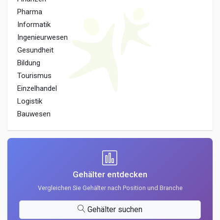
Pharma
Informatik
Ingenieurwesen
Gesundheit
Bildung
Tourismus
Einzelhandel
Logistik
Bauwesen
Gehälter entdecken
Vergleichen Sie Gehälter nach Position und Branche
Gehälter suchen