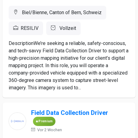
Biel/Bienne, Canton of Bern, Schweiz
RESILIV
Vollzeit
DescriptionWe’re seeking a reliable, safety-conscious,
and tech-savvy Field Data Collection Driver to support a
high-precision mapping initiative for our client’s digital
mapping project. In this role, you will operate a
company-provided vehicle equipped with a specialized
360-degree camera system to capture street-level
imagery. This imagery is used to...
Field Data Collection Driver
Premium
Vor 2 Wochen