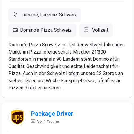
Lucerne, Lucerne, Schweiz
Domino's Pizza Schweiz
Vollzeit
Domino’s Pizza Schweiz ist Teil der weltweit führenden
Marke im Pizzaliefergeschäft. Mit über 21’300
Standorten in mehr als 90 Ländern steht Domino’s für
Qualität, Geschwindigkeit und echte Leidenschaft für
Pizza. Auch in der Schweiz liefern unsere 22 Stores an
sieben Tagen pro Woche knusprig-heisse, ofenfrische
Pizzen direkt zu unseren...
Package Driver
Vor 1 Woche