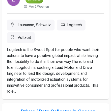
Vor 2 Wochen
Lausanne, Schweiz
Logitech
Vollzeit
Logitech is the Sweet Spot for people who want their
actions to have a positive global impact while having
the flexibility to do it in their own way.The role and
team:Logitech is seeking a Lead Motor and Drive
Engineer to lead the design, development, and
integration of motorized actuation systems for
innovative consumer and professional products. This
role...