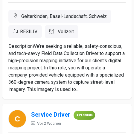
Gelterkinden, Basel-Landschaft, Schweiz
RESILIV
Vollzeit
DescriptionWe’re seeking a reliable, safety-conscious,
and tech-savvy Field Data Collection Driver to support a
high-precision mapping initiative for our client’s digital
mapping project. In this role, you will operate a
company-provided vehicle equipped with a specialized
360-degree camera system to capture street-level
imagery. This imagery is used to...
Service Driver
Premium
Vor 2 Wochen