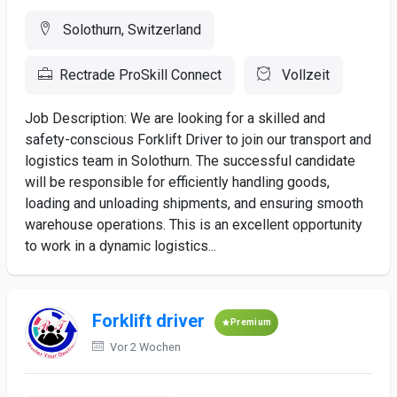
Solothurn, Switzerland
Rectrade ProSkill Connect
Vollzeit
Job Description: We are looking for a skilled and
safety-conscious Forklift Driver to join our transport and
logistics team in Solothurn. The successful candidate
will be responsible for efficiently handling goods,
loading and unloading shipments, and ensuring smooth
warehouse operations. This is an excellent opportunity
to work in a dynamic logistics...
Forklift driver
Premium
Vor 2 Wochen