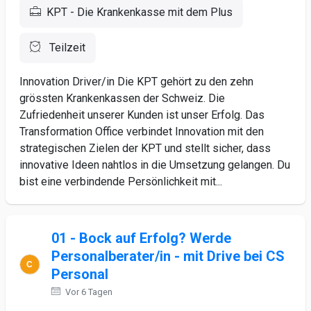
KPT - Die Krankenkasse mit dem Plus
Teilzeit
Innovation Driver/in Die KPT gehört zu den zehn
grössten Krankenkassen der Schweiz. Die
Zufriedenheit unserer Kunden ist unser Erfolg. Das
Transformation Office verbindet Innovation mit den
strategischen Zielen der KPT und stellt sicher, dass
innovative Ideen nahtlos in die Umsetzung gelangen. Du
bist eine verbindende Persönlichkeit mit...
01 - Bock auf Erfolg? Werde
Personalberater/in - mit Drive bei CS
Personal
Vor 6 Tagen