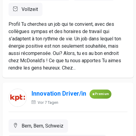
Vollzeit
Profil Tu cherches un job qui te convient, avec des
collègues sympas et des horaires de travail qui
s’adaptent à ton rythme de vie. Un job dans lequel ton
énergie positive est non seulement souhaitée, mais
aussi récompensée. Oui? Alors, tu es au bon endroit
chez McDonald’s ! Ce que tu nous apportes Tu aimes
rendre les gens heureux. Chez...
Innovation Driver/in
Premium
Vor 7 Tagen
Bern, Bern, Schweiz