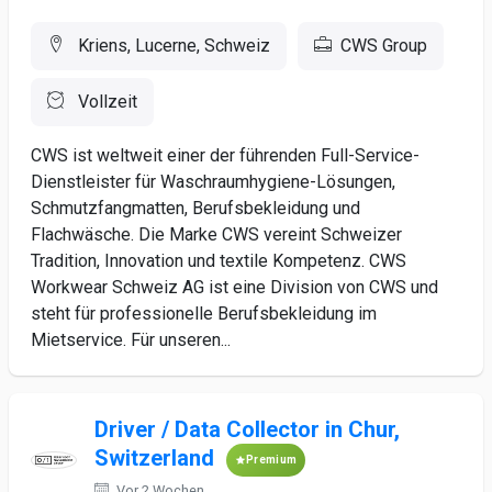
Kriens, Lucerne, Schweiz
CWS Group
Vollzeit
CWS ist weltweit einer der führenden Full-Service-
Dienstleister für Waschraumhygiene-Lösungen,
Schmutzfangmatten, Berufsbekleidung und
Flachwäsche. Die Marke CWS vereint Schweizer
Tradition, Innovation und textile Kompetenz. CWS
Workwear Schweiz AG ist eine Division von CWS und
steht für professionelle Berufsbekleidung im
Mietservice. Für unseren...
Driver / Data Collector in Chur,
Switzerland
Premium
Vor 2 Wochen