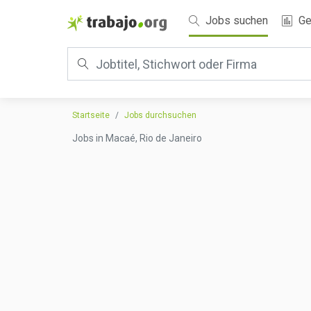
Jobs suchen
Ge
Startseite
Jobs durchsuchen
Jobs in Macaé, Rio de Janeiro