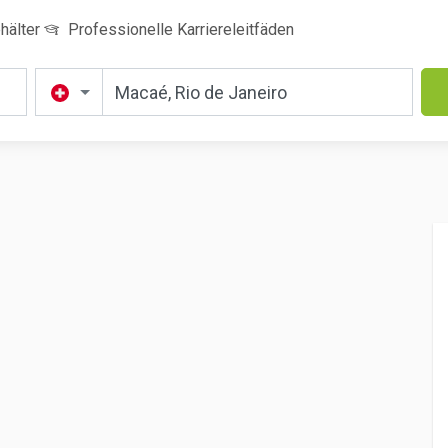
hälter
Professionelle Karriereleitfäden