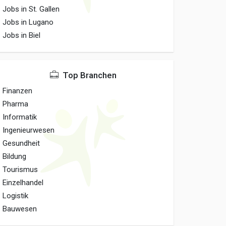
Jobs in St. Gallen
Jobs in Lugano
Jobs in Biel
Top Branchen
Finanzen
Pharma
Informatik
Ingenieurwesen
Gesundheit
Bildung
Tourismus
Einzelhandel
Logistik
Bauwesen