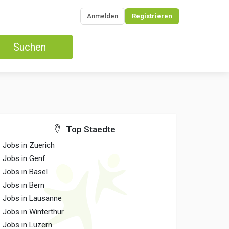
Anmelden
Registrieren
Suchen
Top Staedte
Jobs in Zuerich
Jobs in Genf
Jobs in Basel
Jobs in Bern
Jobs in Lausanne
Jobs in Winterthur
Jobs in Luzern