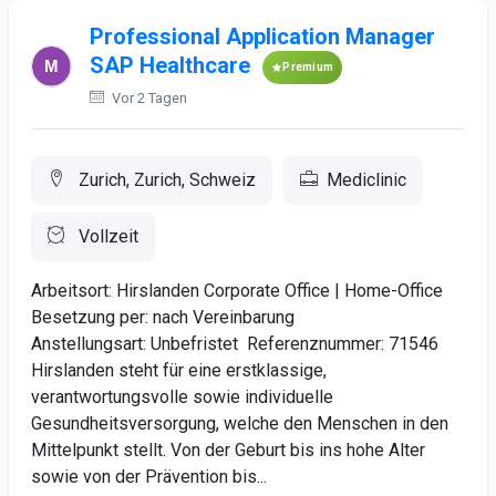
Professional Application Manager
SAP Healthcare
Premium
Vor 2 Tagen
Zurich, Zurich, Schweiz
Mediclinic
Vollzeit
Arbeitsort: Hirslanden Corporate Office | Home-Office
Besetzung per: nach Vereinbarung
Anstellungsart: Unbefristet Referenznummer: 71546
Hirslanden steht für eine erstklassige,
verantwortungsvolle sowie individuelle
Gesundheitsversorgung, welche den Menschen in den
Mittelpunkt stellt. Von der Geburt bis ins hohe Alter
sowie von der Prävention bis...