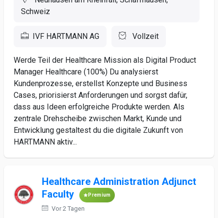
Schweiz
IVF HARTMANN AG
Vollzeit
Werde Teil der Healthcare Mission als Digital Product
Manager Healthcare (100%) Du analysierst
Kundenprozesse, erstellst Konzepte und Business
Cases, priorisierst Anforderungen und sorgst dafür,
dass aus Ideen erfolgreiche Produkte werden. Als
zentrale Drehscheibe zwischen Markt, Kunde und
Entwicklung gestaltest du die digitale Zukunft von
HARTMANN aktiv...
Healthcare Administration Adjunct
Faculty
Premium
Vor 2 Tagen