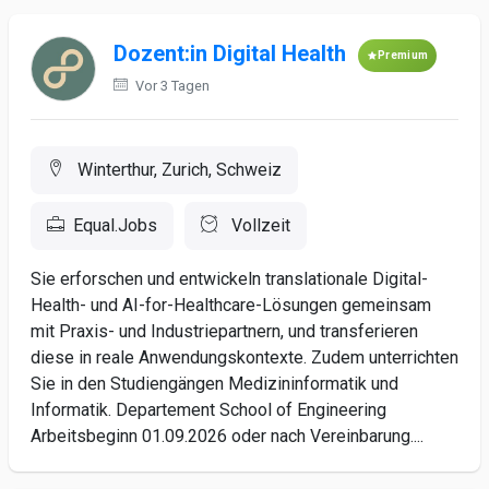
Dozent:in Digital Health
Premium
Vor 3 Tagen
Winterthur, Zurich, Schweiz
Equal.Jobs
Vollzeit
Sie erforschen und entwickeln translationale Digital-
Health- und AI-for-Healthcare-Lösungen gemeinsam
mit Praxis- und Industriepartnern, und transferieren
diese in reale Anwendungskontexte. Zudem unterrichten
Sie in den Studiengängen Medizininformatik und
Informatik. Departement School of Engineering
Arbeitsbeginn 01.09.2026 oder nach Vereinbarung....