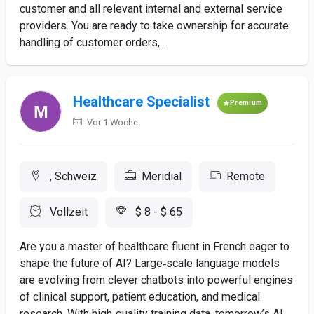
customer and all relevant internal and external service
providers. You are ready to take ownership for accurate
handling of customer orders,...
Healthcare Specialist
Premium
Vor 1 Woche
, Schweiz
Meridial
Remote
Vollzeit
$ 8 - $ 65
Are you a master of healthcare fluent in French eager to
shape the future of AI? Large‑scale language models
are evolving from clever chatbots into powerful engines
of clinical support, patient education, and medical
research. With high‑quality training data, tomorrow’s AI