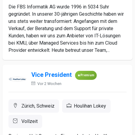
Die FBS Informatik AG wurde 1996 in 5034 Suhr
gegründet. In unserer 30-jährigen Geschichte haben wir
uns stets weiter transformiert: Angefangen mit dem
Verkauf, der Beratung und dem Support für private
Kunden, haben wir uns zum Anbieter von IT-Lösungen
bei KMU, über Managed Services bis hin zum Cloud
Provider entwickelt. Heute betreut unser Team,...
Vice President
Premium
Vor 2 Wochen
Zürich, Schweiz
Houlihan Lokey
Vollzeit