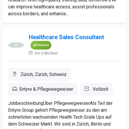
can improve healthcare access, assist professionals
across borders, and enhance...
Healthcare Sales Consultant
Premium
Vor 2 Wochen
Zürich, Zürich, Schweiz
Entyre & Pflegewegweiser
Vollzeit
JobbeschreibungÜber PflegewegweiserAls Teil der
Entyre Group gehört Pflegewegweiser zu den am
schnellsten wachsenden Health Tech Scale Ups auf
dem Schweizer Markt. Wir sind in Zürich, Berlin und