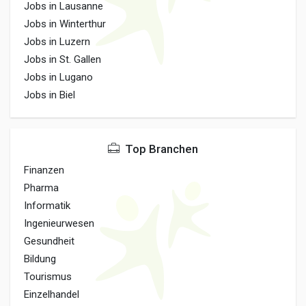
Jobs in Lausanne
Jobs in Winterthur
Jobs in Luzern
Jobs in St. Gallen
Jobs in Lugano
Jobs in Biel
Top Branchen
Finanzen
Pharma
Informatik
Ingenieurwesen
Gesundheit
Bildung
Tourismus
Einzelhandel