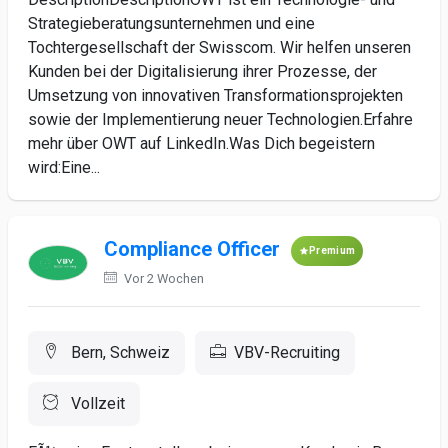
Strategieberatungsunternehmen und eine
Tochtergesellschaft der Swisscom. Wir helfen unseren
Kunden bei der Digitalisierung ihrer Prozesse, der
Umsetzung von innovativen Transformationsprojekten
sowie der Implementierung neuer Technologien.Erfahre
mehr über OWT auf LinkedIn.Was Dich begeistern
wird:Eine...
Compliance Officer
Premium
Vor 2 Wochen
Bern, Schweiz
VBV-Recruiting
Vollzeit