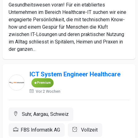
Gesundheitswesen voran! Für ein etabliertes
Unternehmen im Bereich Healthcare-IT suchen wir eine
engagierte Persönlichkeit, die mit technischem Know-
how und einem Gespür für Menschen die Kluft
zwischen IT-Lösungen und deren praktischer Nutzung
im Alltag schliesst in Spitälern, Heimen und Praxen in
der ganzen...
ICT System Engineer Healthcare
Premium
Vor 2 Wochen
Suhr, Aargau, Schweiz
FBS Informatik AG
Vollzeit