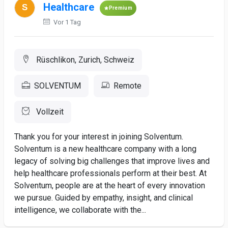
Healthcare
Premium
Vor 1 Tag
Rüschlikon, Zurich, Schweiz
SOLVENTUM
Remote
Vollzeit
Thank you for your interest in joining Solventum.
Solventum is a new healthcare company with a long
legacy of solving big challenges that improve lives and
help healthcare professionals perform at their best. At
Solventum, people are at the heart of every innovation
we pursue. Guided by empathy, insight, and clinical
intelligence, we collaborate with the...