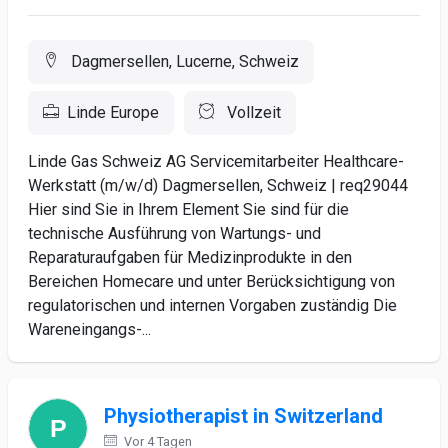
Dagmersellen, Lucerne, Schweiz
Linde Europe
Vollzeit
Linde Gas Schweiz AG Servicemitarbeiter Healthcare-
Werkstatt (m/w/d) Dagmersellen, Schweiz | req29044
Hier sind Sie in Ihrem Element Sie sind für die
technische Ausführung von Wartungs- und
Reparaturaufgaben für Medizinprodukte in den
Bereichen Homecare und unter Berücksichtigung von
regulatorischen und internen Vorgaben zuständig Die
Wareneingangs-...
Physiotherapist in Switzerland
Vor 4 Tagen