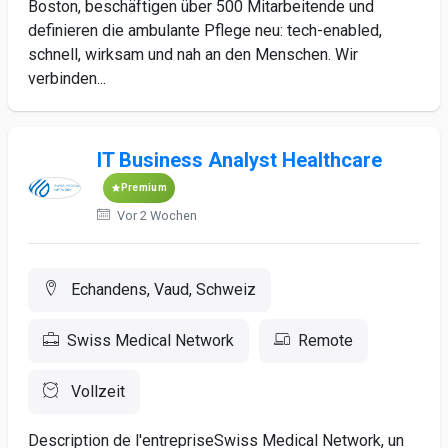
Boston, beschäftigen über 500 Mitarbeitende und
definieren die ambulante Pflege neu: tech-enabled,
schnell, wirksam und nah an den Menschen. Wir
verbinden...
IT Business Analyst Healthcare
Premium
Vor 2 Wochen
Echandens, Vaud, Schweiz
Swiss Medical Network
Remote
Vollzeit
Description de l'entrepriseSwiss Medical Network, un