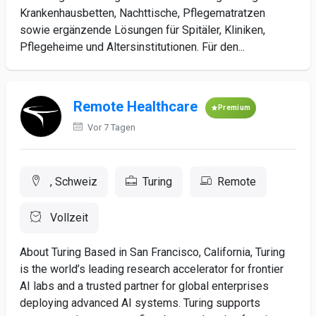
Krankenhausbetten, Nachttische, Pflegematratzen
sowie ergänzende Lösungen für Spitäler, Kliniken,
Pflegeheime und Altersinstitutionen. Für den...
Remote Healthcare
Premium
Vor 7 Tagen
, Schweiz
Turing
Remote
Vollzeit
About Turing Based in San Francisco, California, Turing
is the world’s leading research accelerator for frontier
AI labs and a trusted partner for global enterprises
deploying advanced AI systems. Turing supports