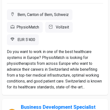
Bern, Canton of Bern, Schweiz
PhysioMatch
Vollzeit
EUR 5’400
Do you want to work in one of the best healthcare
systems in Europe? PhysioMatch is looking for
physiotherapists from across Europe who want to
advance their careers in Switzerland while benefiting
from a top-tier medical infrastructure, optimal working
conditions, and good patient care. Switzerland is known
for its healthcare standards, state-of-the-art...
Business Development Specialist