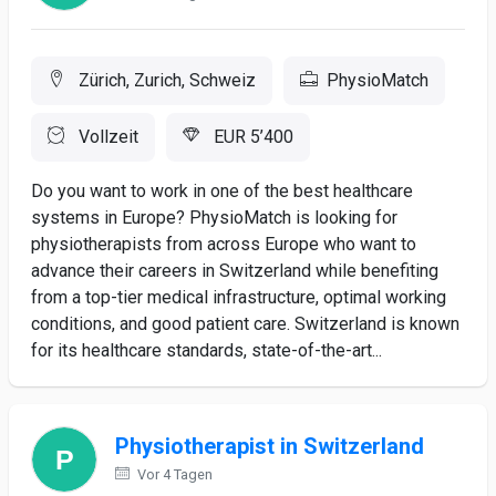
Zürich, Zurich, Schweiz
PhysioMatch
Vollzeit
EUR 5’400
Do you want to work in one of the best healthcare
systems in Europe? PhysioMatch is looking for
physiotherapists from across Europe who want to
advance their careers in Switzerland while benefiting
from a top-tier medical infrastructure, optimal working
conditions, and good patient care. Switzerland is known
for its healthcare standards, state-of-the-art...
Physiotherapist in Switzerland
Vor 4 Tagen