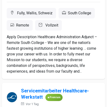
Fully, Wallis, Schweiz
South College
Remote
Vollzeit
Apply Description Healthcare Administration Adjunct –
Remote South College - We are one of the nation’s
fastest growing institutions of higher learning … come
grow your career with us. In order to fully meet our
Mission to our students, we require a diverse
combination of perspectives, backgrounds, life
experiences, and ideas from our faculty and...
Servicemitarbeiter Healthcare-
Werkstatt
Premium
Vor 1 Tag