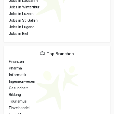
Jobs in Lausanne
Jobs in Winterthur
Jobs in Luzern
Jobs in St. Gallen
Jobs in Lugano
Jobs in Biel
Top Branchen
Finanzen
Pharma
Informatik
Ingenieurwesen
Gesundheit
Bildung
Tourismus
Einzelhandel