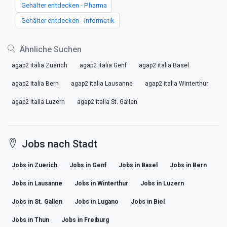
Gehälter entdecken - Pharma
Gehälter entdecken - Informatik
Ähnliche Suchen
agap2 italia Zuerich
agap2 italia Genf
agap2 italia Basel
agap2 italia Bern
agap2 italia Lausanne
agap2 italia Winterthur
agap2 italia Luzern
agap2 italia St. Gallen
Jobs nach Stadt
Jobs in Zuerich
Jobs in Genf
Jobs in Basel
Jobs in Bern
Jobs in Lausanne
Jobs in Winterthur
Jobs in Luzern
Jobs in St. Gallen
Jobs in Lugano
Jobs in Biel
Jobs in Thun
Jobs in Freiburg